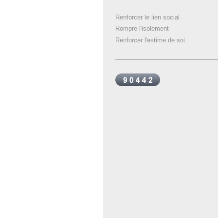
Renforcer le lien social
Rompre l'isolement
Renforcer l'estime de soi