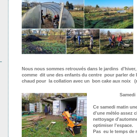
Nous nous sommes retrouvés dans le jardins d'hiver,
comme dit une des enfants du centre pour parler de la 
chaud pour la collation avec un bon cake aux noix (m
Samedi 
Ce samedi matin une 
d'une météo assez c
nettoyage d'automne 
optimiser l'espace.
Pas eu le temps de 