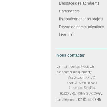
L'espace des adhérents
Partenariats
Ils soutiennent nos projets
Revue de communications
Livre d'or
Nous contacter
par mail : contact@ppivo.fr
par courrier (uniquement):
Association PPIVO
chez M. Alain Decock
3, rue des Sorbiers
91220 BRETIGNY-SUR-ORGE
07 81 55 09 45
par téléphone :