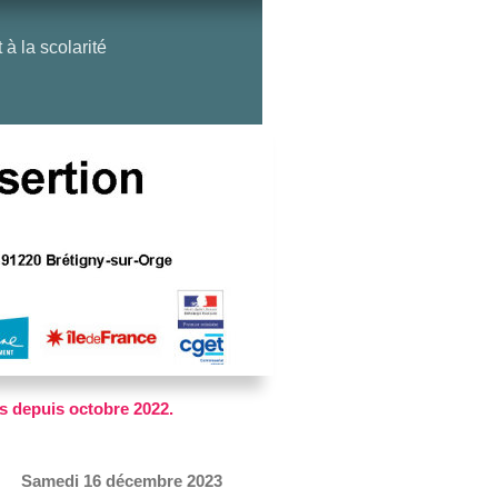
 la scolarité
s depuis octobre 2022.
Samedi 16 décembre 2023