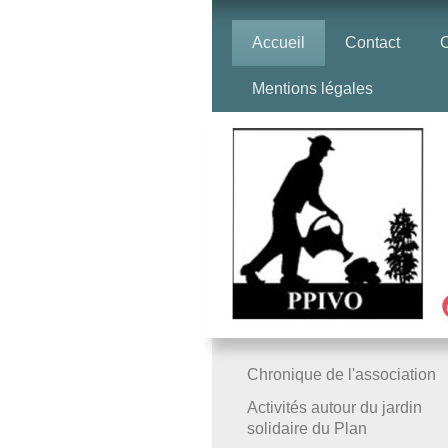
Accueil
Contact
O
Mentions légales
Chronique de l'association
Activités autour du jardin
solidaire du Plan