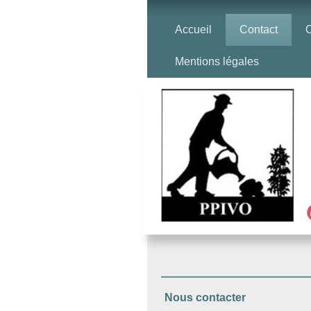
Accueil
Contact
O
Mentions légales
Nous contacter