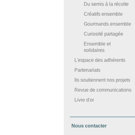
Du semis à la récolte
Créatifs ensemble
Gourmands ensemble
Curiosité partagée
Ensemble et
solidaires
L'espace des adhérents
Partenariats
Ils soutiennent nos projets
Revue de communications
Livre d'or
Nous contacter