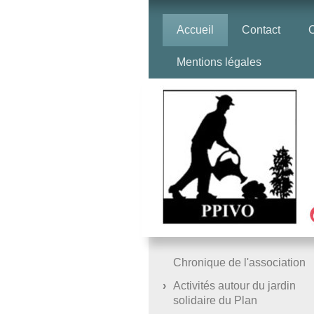
Accueil
Contact
O
Mentions légales
Chronique de l'association
Activités autour du jardin
solidaire du Plan