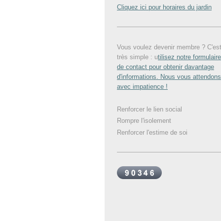
Cliquez ici pour horaires du jardin
Vous voulez devenir membre ? C'es
très simple : u
tilisez notre formulaire
de contact pour obtenir davantage
d'informations. Nous vous attendons
avec impatience !
Renforcer le lien social
Rompre l'isolement
Renforcer l'estime de soi