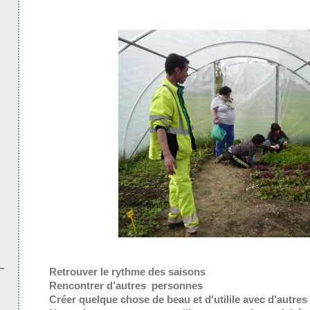
Retrouver le rythme des saisons
Rencontrer d’autres personnes
Créer quelque chose de beau et d'utilile avec d'autres